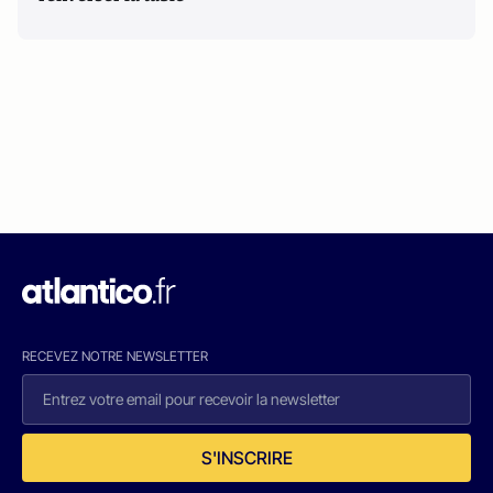
RECEVEZ NOTRE NEWSLETTER
S'INSCRIRE