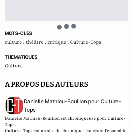
MOTS-CLES
culture ,
théâtre ,
critique ,
Culture-Tops
THEMATIQUES
Culture
A PROPOS DES AUTEURS
Danielle Mathieu-Bouillon pour Culture-
Tops
Danielle Mathieu-Bouillon est chroniqueuse pour
Culture-
Tops.
Culture-Tops
est un site de chroniques couvrant l'ensemble