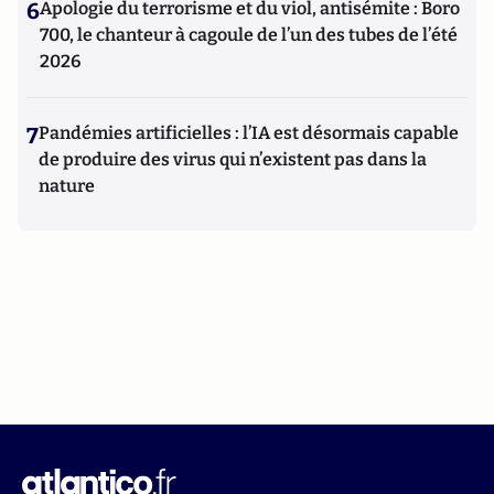
6
Apologie du terrorisme et du viol, antisémite : Boro
700, le chanteur à cagoule de l’un des tubes de l’été
2026
7
Pandémies artificielles : l’IA est désormais capable
de produire des virus qui n’existent pas dans la
nature