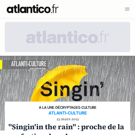
A LA UNE
›
DÉCRYPTAGES
›
CULTURE
ATLANTI-CULTURE
23 mars 2015
"Singin'in the rain" : proche de la