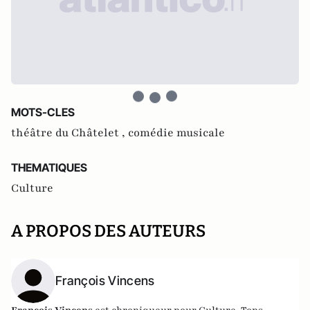
MOTS-CLES
théâtre du Châtelet ,
comédie musicale
THEMATIQUES
Culture
A PROPOS DES AUTEURS
François Vincens