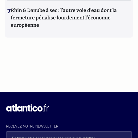
7
Rhin & Danube à sec : l’autre voie d’eau dont la
fermeture pénalise lourdement l’économie
européenne
RECEVEZ NOTRE NEWSLETTER