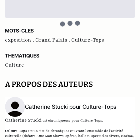
MOTS-CLES
exposition ,
Grand Palais ,
Culture-Tops
THEMATIQUES
Culture
A PROPOS DES AUTEURS
Catherine Stucki pour Culture-Tops
Catherine Stucki
est chroniqueuse pour Culture-Tops.
Culture-Tops
est un site de chroniques couvrant l'ensemble de l'activité
culturelle (théâtre, One Man Shows, opéras, ballets, spectacles divers, cinéma,