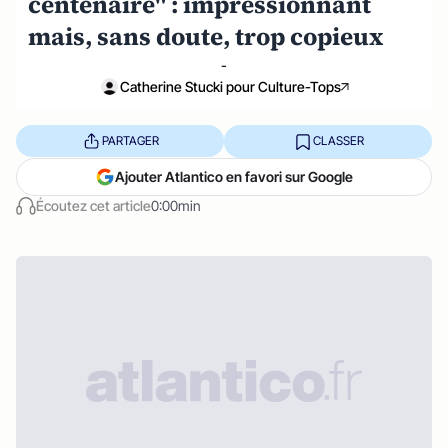
centenaire" : impressionnant
mais, sans doute, trop copieux
-
Catherine Stucki pour Culture-Tops
PARTAGER
CLASSER
Ajouter Atlantico en favori sur Google
Écoutez cet article
0:00min