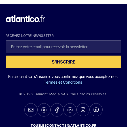
RECEVEZ NOTRE NEWSLETTER
S'INSCRIRE
En cliquant sur s'inscrire, vous confirmez que vous acceptez nos
Termes et Conditions
© 2026 Talmont Media SAS. tous droits réservés.
TOUSLESCONTACTS@ATLANTICO.FR