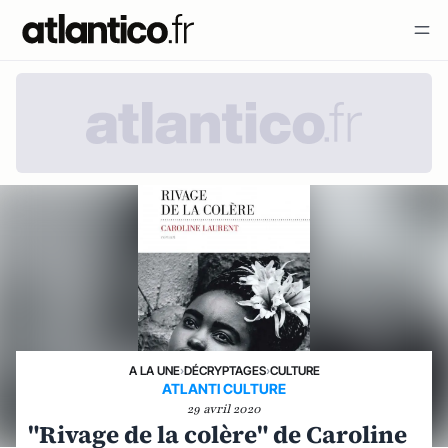
A LA UNE
›
DÉCRYPTAGES
›
CULTURE
ATLANTI CULTURE
29 avril 2020
"Rivage de la colère" de Caroline