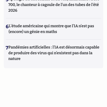
700, le chanteur à cagoule de l’un des tubes de l’été
2026
6
L’étude américaine qui montre que l’IA n’est pas
(encore) un génie en maths
7
Pandémies artificielles : l’IA est désormais capable
de produire des virus qui n’existent pas dans la
nature