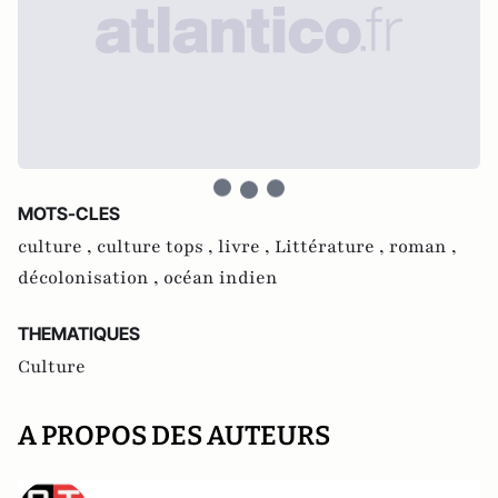
MOTS-CLES
culture ,
culture tops ,
livre ,
Littérature ,
roman ,
décolonisation ,
océan indien
THEMATIQUES
Culture
A PROPOS DES AUTEURS