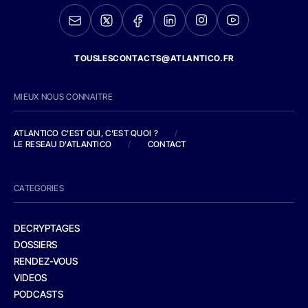
TOUSLESCONTACTS@ATLANTICO.FR
MIEUX NOUS CONNAITRE
ATLANTICO C'EST QUI, C'EST QUOI ?
/
LE RESEAU D'ATLANTICO
/
CONTACT
CATEGORIES
DECRYPTAGES
DOSSIERS
RENDEZ-VOUS
VIDEOS
PODCASTS