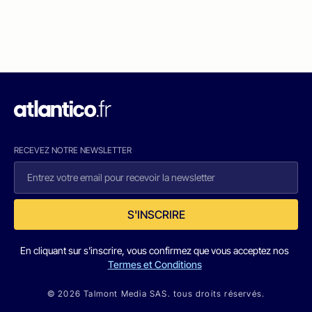
RECEVEZ NOTRE NEWSLETTER
S'INSCRIRE
En cliquant sur s'inscrire, vous confirmez que vous acceptez nos
Termes et Conditions
© 2026 Talmont Media SAS. tous droits réservés.