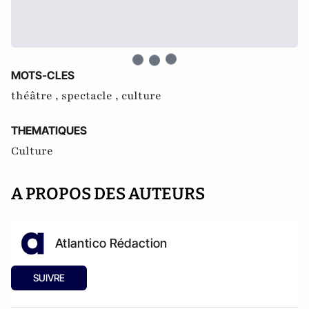
MOTS-CLES
théâtre ,
spectacle ,
culture
THEMATIQUES
Culture
A PROPOS DES AUTEURS
Atlantico Rédaction
SUIVRE