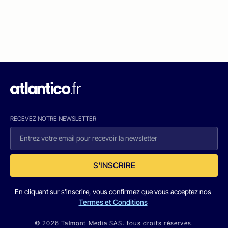
RECEVEZ NOTRE NEWSLETTER
S'INSCRIRE
En cliquant sur s'inscrire, vous confirmez que vous acceptez nos
Termes et Conditions
© 2026 Talmont Media SAS. tous droits réservés.