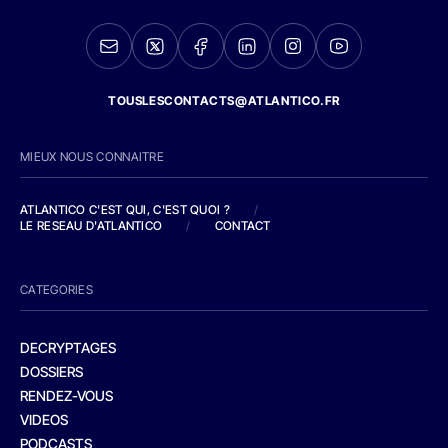
TOUSLESCONTACTS@ATLANTICO.FR
MIEUX NOUS CONNAITRE
ATLANTICO C'EST QUI, C'EST QUOI ?
/
LE RESEAU D'ATLANTICO
/
CONTACT
CATEGORIES
DECRYPTAGES
DOSSIERS
RENDEZ-VOUS
VIDEOS
PODCASTS