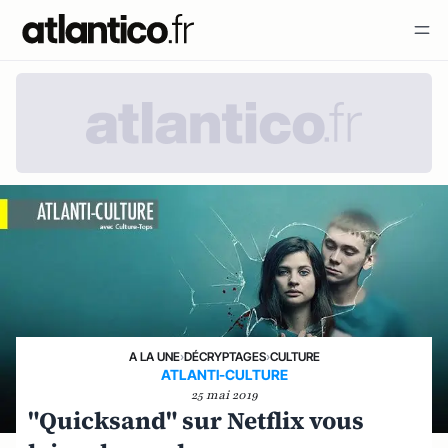
A LA UNE
›
DÉCRYPTAGES
›
CULTURE
ATLANTI-CULTURE
25 mai 2019
"Quicksand" sur Netflix vous