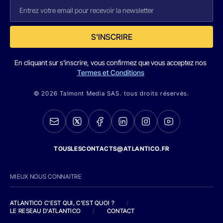
S'INSCRIRE
En cliquant sur s'inscrire, vous confirmez que vous acceptez nos
Termes et Conditions
© 2026 Talmont Media SAS. tous droits réservés.
TOUSLESCONTACTS@ATLANTICO.FR
MIEUX NOUS CONNAITRE
ATLANTICO C'EST QUI, C'EST QUOI ?
/
LE RESEAU D'ATLANTICO
/
CONTACT