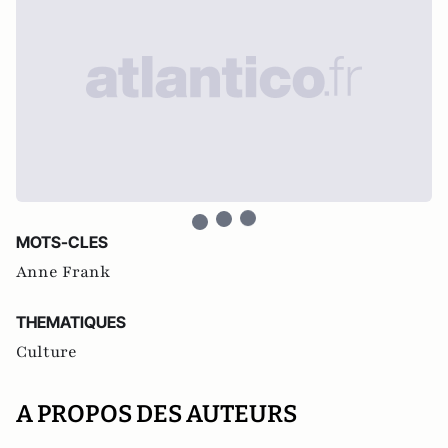
MOTS-CLES
Anne Frank
THEMATIQUES
Culture
A PROPOS DES AUTEURS