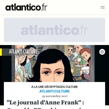
A LA UNE
›
DÉCRYPTAGES
›
CULTURE
ATLANTI CULTURE
19 novembre 2017
"Le journal d'Anne Frank" :