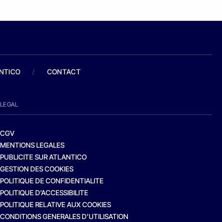
ANTICO
/
CONTACT
LEGAL
CGV
MENTIONS LEGALES
PUBLICITE SUR ATLANTICO
GESTION DES COOKIES
POLITIQUE DE CONFIDENTIALITE
POLITIQUE D’ACCESSIBILITE
POLITIQUE RELATIVE AUX COOKIES
CONDITIONS GENERALES D’UTILISATION