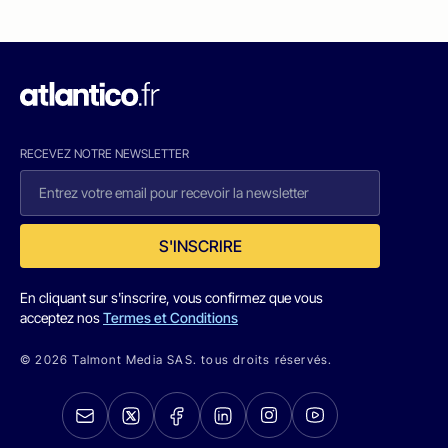
RECEVEZ NOTRE NEWSLETTER
S'INSCRIRE
En cliquant sur s'inscrire, vous confirmez que vous
acceptez nos
Termes et Conditions
© 2026 Talmont Media SAS. tous droits réservés.