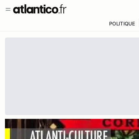
POLITIQUE