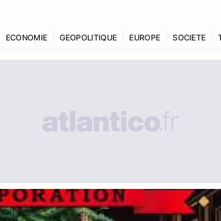
ECONOMIE
GEOPOLITIQUE
EUROPE
SOCIETE