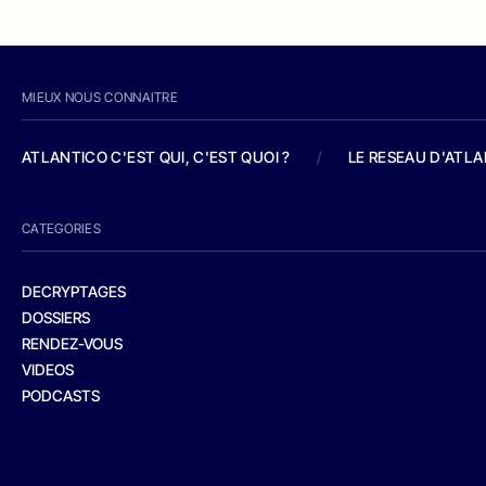
MIEUX NOUS CONNAITRE
ATLANTICO C'EST QUI, C'EST QUOI ?
/
LE RESEAU D'ATL
CATEGORIES
DECRYPTAGES
DOSSIERS
RENDEZ-VOUS
VIDEOS
PODCASTS