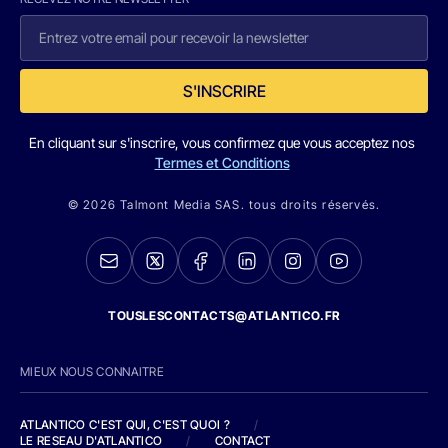
S'INSCRIRE
En cliquant sur s'inscrire, vous confirmez que vous acceptez nos
Termes et Conditions
© 2026 Talmont Media SAS. tous droits réservés.
TOUSLESCONTACTS@ATLANTICO.FR
MIEUX NOUS CONNAITRE
ATLANTICO C'EST QUI, C'EST QUOI ?
/
LE RESEAU D'ATLANTICO
/
CONTACT