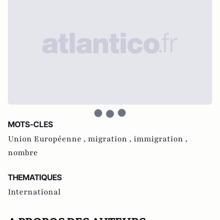
MOTS-CLES
Union Européenne ,
migration ,
immigration ,
nombre
THEMATIQUES
International