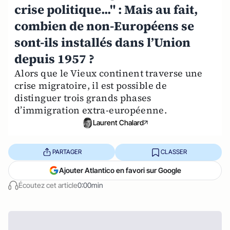
crise politique..." : Mais au fait,
combien de non-Européens se
sont-ils installés dans l’Union
depuis 1957 ?
Alors que le Vieux continent traverse une
crise migratoire, il est possible de
distinguer trois grands phases
d’immigration extra-européenne.
Laurent Chalard
PARTAGER
CLASSER
Ajouter Atlantico en favori sur Google
Écoutez cet article
0:00min