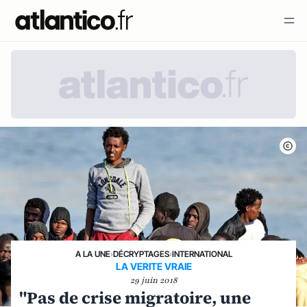
A LA UNE
›
DÉCRYPTAGES
›
INTERNATIONAL
LA VERITE VRAIE
29 juin 2018
"Pas de crise migratoire, une