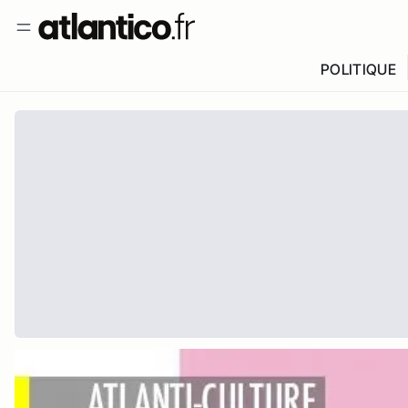
POLITIQUE