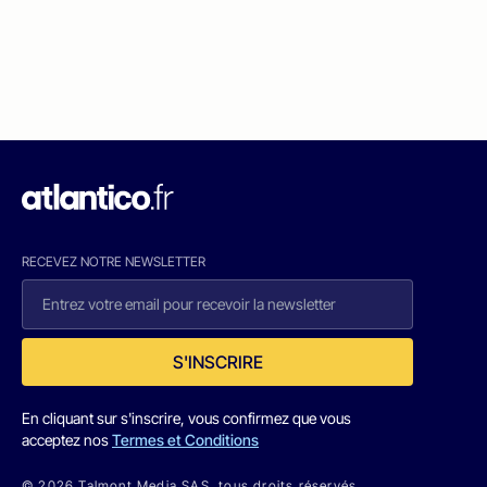
RECEVEZ NOTRE NEWSLETTER
S'INSCRIRE
En cliquant sur s'inscrire, vous confirmez que vous
acceptez nos
Termes et Conditions
© 2026 Talmont Media SAS. tous droits réservés.