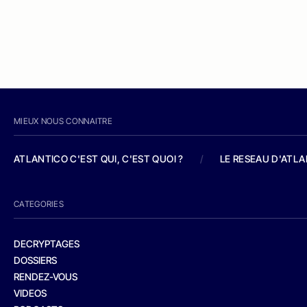
MIEUX NOUS CONNAITRE
ATLANTICO C'EST QUI, C'EST QUOI ?
/
LE RESEAU D'ATL
CATEGORIES
DECRYPTAGES
DOSSIERS
RENDEZ-VOUS
VIDEOS