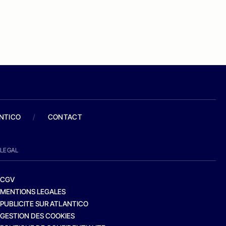
ANTICO
/
CONTACT
LEGAL
CGV
MENTIONS LEGALES
PUBLICITE SUR ATLANTICO
GESTION DES COOKIES