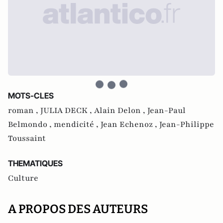
MOTS-CLES
roman ,
JULIA DECK ,
Alain Delon ,
Jean-Paul
Belmondo ,
mendicité ,
Jean Echenoz ,
Jean-Philippe
Toussaint
THEMATIQUES
Culture
A PROPOS DES AUTEURS