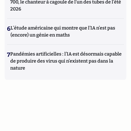
700, le chanteur à cagoule de l’un des tubes de l’été
2026
6
L’étude américaine qui montre que l’IA n’est pas
(encore) un génie en maths
7
Pandémies artificielles : l’IA est désormais capable
de produire des virus qui n’existent pas dans la
nature