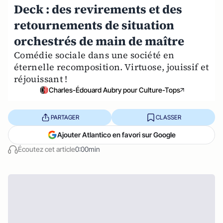
Deck : des revirements et des
retournements de situation
orchestrés de main de maître
Comédie sociale dans une société en
éternelle recomposition. Virtuose, jouissif et
réjouissant !
Charles-Édouard Aubry pour Culture-Tops
PARTAGER
CLASSER
Ajouter Atlantico en favori sur Google
Écoutez cet article
0:00min