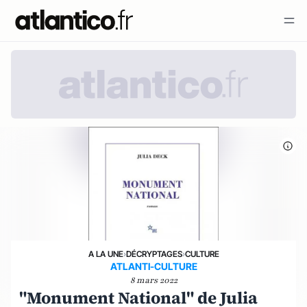
A LA UNE
›
DÉCRYPTAGES
›
CULTURE
ATLANTI-CULTURE
8 mars 2022
"Monument National" de Julia