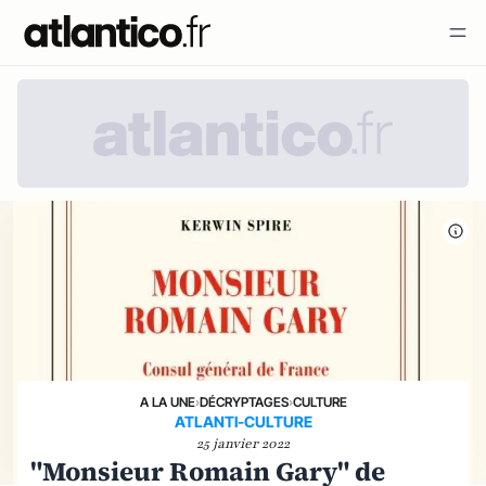
A LA UNE
›
DÉCRYPTAGES
›
CULTURE
ATLANTI-CULTURE
25 janvier 2022
"Monsieur Romain Gary" de