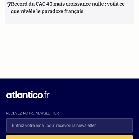
7
Record du CAC 40 mais croissance nulle : voilà ce
que révèle le paradoxe français
RECEVEZ NOTRE NEWSLETTER