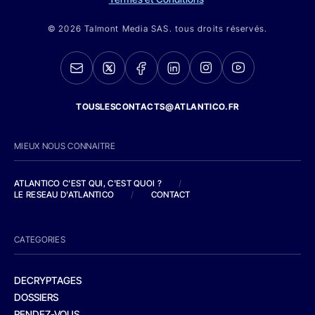
© 2026 Talmont Media SAS. tous droits réservés.
TOUSLESCONTACTS@ATLANTICO.FR
MIEUX NOUS CONNAITRE
ATLANTICO C'EST QUI, C'EST QUOI ?
/
LE RESEAU D'ATLANTICO
/
CONTACT
CATEGORIES
DECRYPTAGES
DOSSIERS
RENDEZ-VOUS