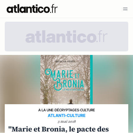
A LA UNE
›
DÉCRYPTAGES
›
CULTURE
ATLANTI-CULTURE
3 mai 2018
"Marie et Bronia, le pacte des