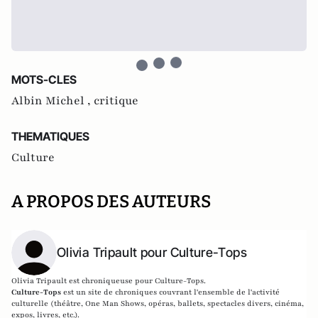
MOTS-CLES
Albin Michel ,
critique
THEMATIQUES
Culture
A PROPOS DES AUTEURS
Olivia Tripault pour Culture-Tops
Olivia Tripault est chroniqueuse pour Culture-Tops.
Culture-Tops
est un site de chroniques couvrant l'ensemble de l'activité
culturelle (théâtre, One Man Shows, opéras, ballets, spectacles divers, cinéma,
expos, livres, etc.).