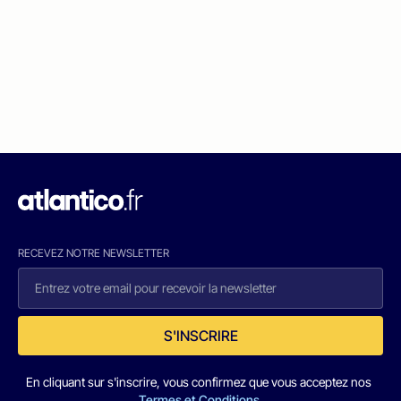
RECEVEZ NOTRE NEWSLETTER
S'INSCRIRE
En cliquant sur s'inscrire, vous confirmez que vous acceptez nos
Termes et Conditions