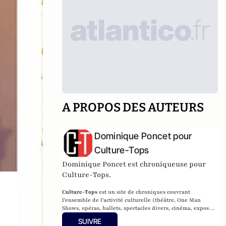
A PROPOS DES AUTEURS
Dominique Poncet pour
Culture-Tops
Dominique Poncet est chroniqueuse pour
Culture-Tops.
Culture-Tops
est un site de chroniques couvrant
l'ensemble de l'activité culturelle (théâtre, One Man
Shows, opéras, ballets, spectacles divers, cinéma, expos,
livres, etc.).
SUIVRE