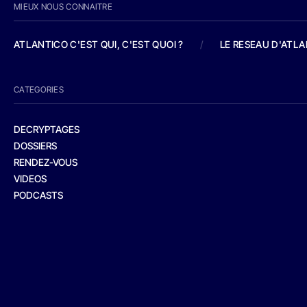
MIEUX NOUS CONNAITRE
ATLANTICO C'EST QUI, C'EST QUOI ?
/
LE RESEAU D'ATL
CATEGORIES
DECRYPTAGES
DOSSIERS
RENDEZ-VOUS
VIDEOS
PODCASTS