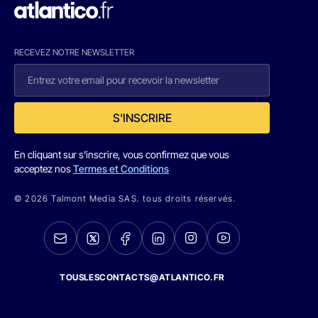
RECEVEZ NOTRE NEWSLETTER
S'INSCRIRE
En cliquant sur s'inscrire, vous confirmez que vous
acceptez nos
Termes et Conditions
© 2026 Talmont Media SAS. tous droits réservés.
TOUSLESCONTACTS@ATLANTICO.FR