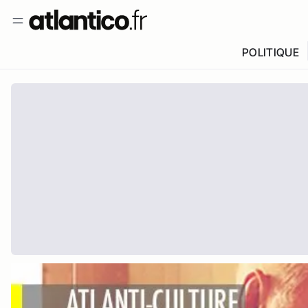
POLITIQUE