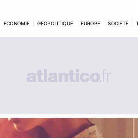
ECONOMIE
GEOPOLITIQUE
EUROPE
SOCIETE