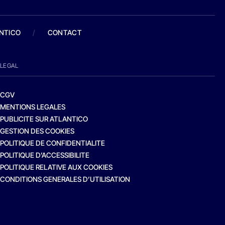
ANTICO
/
CONTACT
LEGAL
CGV
MENTIONS LEGALES
PUBLICITE SUR ATLANTICO
GESTION DES COOKIES
POLITIQUE DE CONFIDENTIALITE
POLITIQUE D’ACCESSIBILITE
POLITIQUE RELATIVE AUX COOKIES
CONDITIONS GENERALES D’UTILISATION