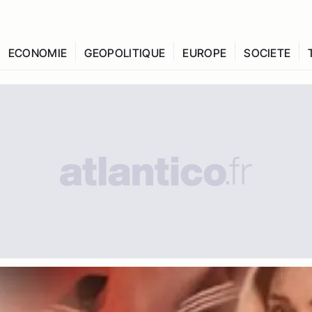
ECONOMIE
GEOPOLITIQUE
EUROPE
SOCIETE