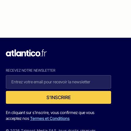
RECEVEZ NOTRE NEWSLETTER
S'INSCRIRE
En cliquant sur s'inscrire, vous confirmez que vous
acceptez nos
Termes et Conditions
© 2026 Talmont Media SAS. tous droits réservés.