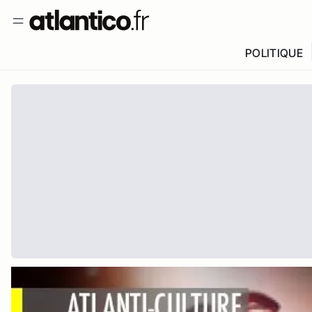
POLITIQUE