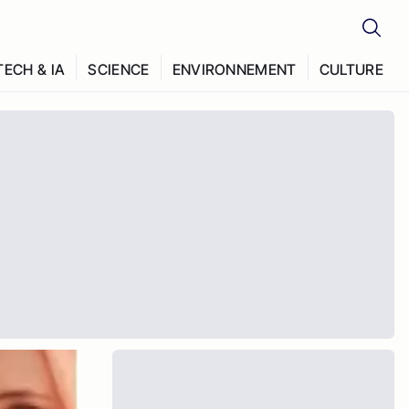
TECH & IA
SCIENCE
ENVIRONNEMENT
CULTURE