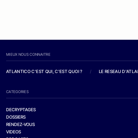
MIEUX NOUS CONNAITRE
ATLANTICO C'EST QUI, C'EST QUOI ?
/
LE RESEAU D'ATL
CATEGORIES
DECRYPTAGES
DOSSIERS
RENDEZ-VOUS
VIDEOS