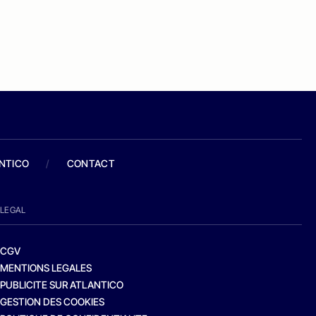
ANTICO
/
CONTACT
LEGAL
CGV
MENTIONS LEGALES
PUBLICITE SUR ATLANTICO
GESTION DES COOKIES