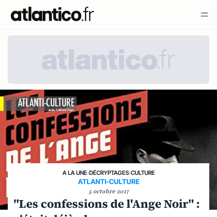
A LA UNE
›
DÉCRYPTAGES
›
CULTURE
ATLANTI-CULTURE
5 octobre 2017
"Les confessions de l'Ange Noir" :