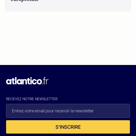
RECEVEZ NOTRE NEWSLETTER
S'INSCRIRE