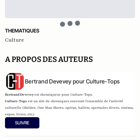
THEMATIQUES
Culture
A PROPOS DES AUTEURS
Bertrand Devevey pour Culture-Tops
Bertrand Devevey
est chroniqueur pour Culture-Tops.
Culture-Tops
est un site de chroniques couvrant l'ensemble de l'activité
culturelle (théâtre, One Man Shows, opéras, ballets, spectacles divers, cinéma,
expos, livres, etc.).
SUIVRE