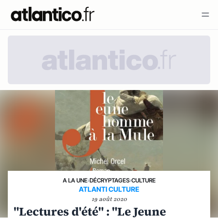
A LA UNE
›
DÉCRYPTAGES
›
CULTURE
ATLANTI CULTURE
19 août 2020
"Lectures d'été" : "Le Jeune