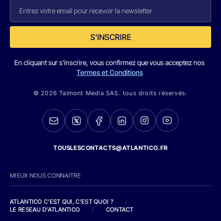
S'INSCRIRE
En cliquant sur s'inscrire, vous confirmez que vous acceptez nos
Termes et Conditions
© 2026 Talmont Media SAS. tous droits réservés.
TOUSLESCONTACTS@ATLANTICO.FR
MIEUX NOUS CONNAITRE
ATLANTICO C'EST QUI, C'EST QUOI ?
/
LE RESEAU D'ATLANTICO
/
CONTACT