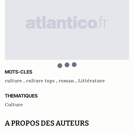
MOTS-CLES
culture ,
culture tops ,
roman ,
Littérature
THEMATIQUES
Culture
A PROPOS DES AUTEURS