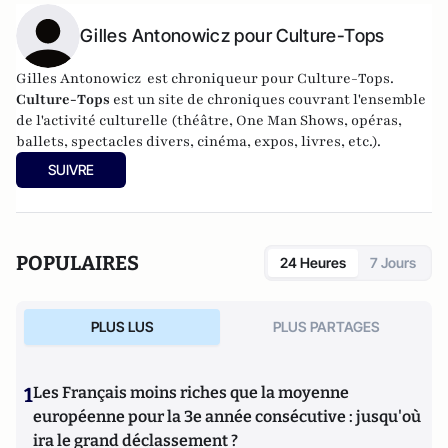
Gilles Antonowicz pour Culture-Tops
Gilles Antonowicz est chroniqueur pour Culture-Tops.
Culture-Tops
est un site de chroniques couvrant l'ensemble
de l'activité culturelle (théâtre, One Man Shows, opéras,
ballets, spectacles divers, cinéma, expos, livres, etc.).
SUIVRE
POPULAIRES
24 Heures
7 Jours
PLUS LUS
PLUS PARTAGES
1
Les Français moins riches que la moyenne
européenne pour la 3e année consécutive : jusqu'où
ira le grand déclassement ?