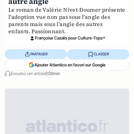
autre angle
Le roman de Valérie Nivet-Doumer présente
l'adoption vue non pas sous l'angle des
parents mais sous l'angle des autres
enfants. Passionnant.
Françoise Cazalis pour Culture-Tops
PARTAGER
CLASSER
Ajouter Atlantico en favori sur Google
Écoutez cet article
0:00min