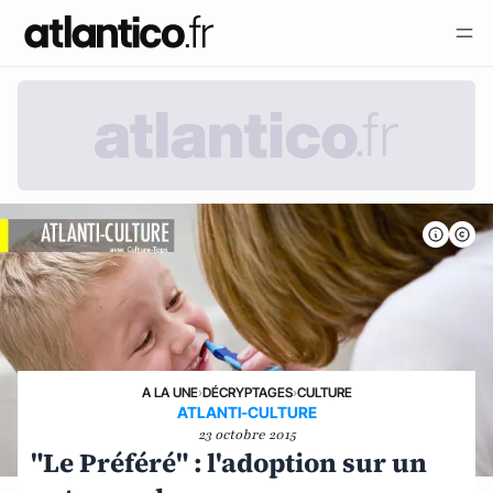
A LA UNE
›
DÉCRYPTAGES
›
CULTURE
ATLANTI-CULTURE
23 octobre 2015
"Le Préféré" : l'adoption sur un