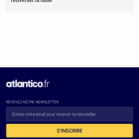
renverser la table
RECEVEZ NOTRE NEWSLETTER
S'INSCRIRE