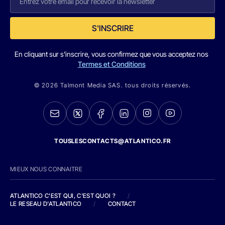
S'INSCRIRE
En cliquant sur s'inscrire, vous confirmez que vous acceptez nos
Termes et Conditions
© 2026 Talmont Media SAS. tous droits réservés.
TOUSLESCONTACTS@ATLANTICO.FR
MIEUX NOUS CONNAITRE
ATLANTICO C'EST QUI, C'EST QUOI ?
/
LE RESEAU D'ATLANTICO
/
CONTACT