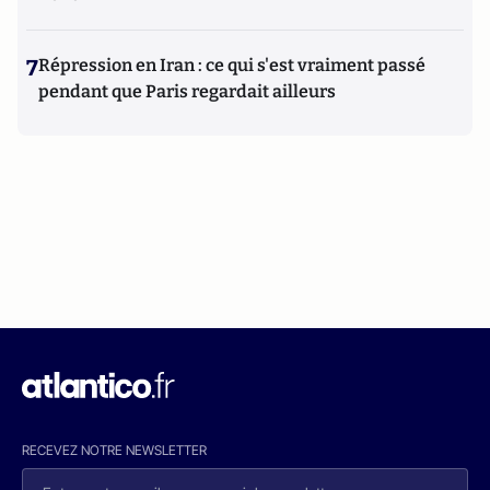
7
Répression en Iran : ce qui s'est vraiment passé
pendant que Paris regardait ailleurs
RECEVEZ NOTRE NEWSLETTER