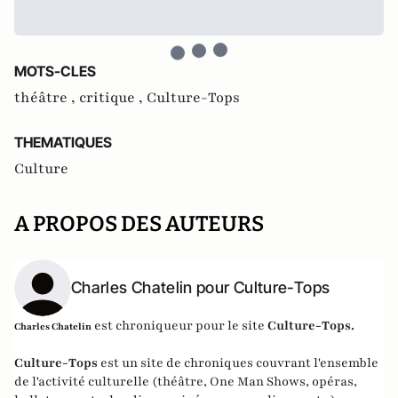
MOTS-CLES
théâtre ,
critique ,
Culture-Tops
THEMATIQUES
Culture
A PROPOS DES AUTEURS
Charles Chatelin pour Culture-Tops
est chroniqueur pour le site
Culture-Tops
.
Charles Chatelin
Culture-Tops
est un site de chroniques couvrant l'ensemble
de l'activité culturelle (théâtre, One Man Shows, opéras,