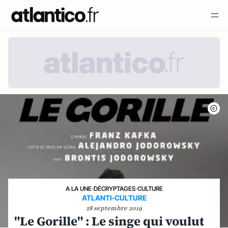
A LA UNE
›
DÉCRYPTAGES
›
CULTURE
ATLANTI-CULTURE
28 septembre 2019
"Le Gorille" : Le singe qui voulut