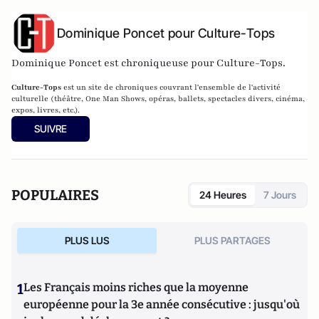
Dominique Poncet pour Culture-Tops
Dominique Poncet est chroniqueuse pour Culture-Tops.
Culture-Tops
est un site de chroniques couvrant l'ensemble de l'activité
culturelle (théâtre, One Man Shows, opéras, ballets, spectacles divers, cinéma,
expos, livres, etc.).
SUIVRE
POPULAIRES
24 Heures
7 Jours
PLUS LUS
PLUS PARTAGES
1
Les Français moins riches que la moyenne
européenne pour la 3e année consécutive : jusqu'où