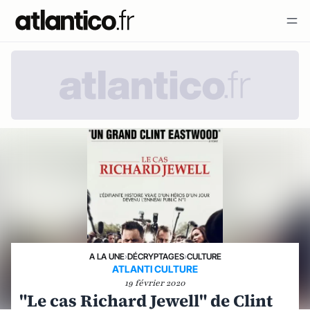
A LA UNE
›
DÉCRYPTAGES
›
CULTURE
ATLANTI CULTURE
19 février 2020
"Le cas Richard Jewell" de Clint