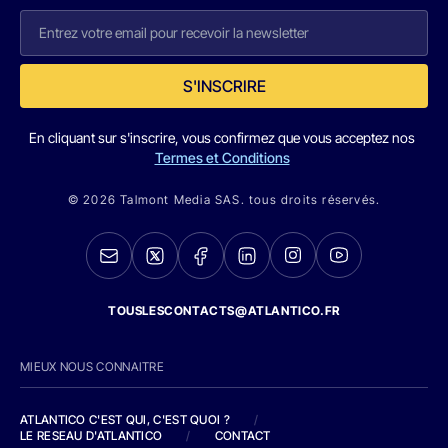
S'INSCRIRE
En cliquant sur s'inscrire, vous confirmez que vous acceptez nos
Termes et Conditions
© 2026 Talmont Media SAS. tous droits réservés.
TOUSLESCONTACTS@ATLANTICO.FR
MIEUX NOUS CONNAITRE
ATLANTICO C'EST QUI, C'EST QUOI ?
/
LE RESEAU D'ATLANTICO
/
CONTACT