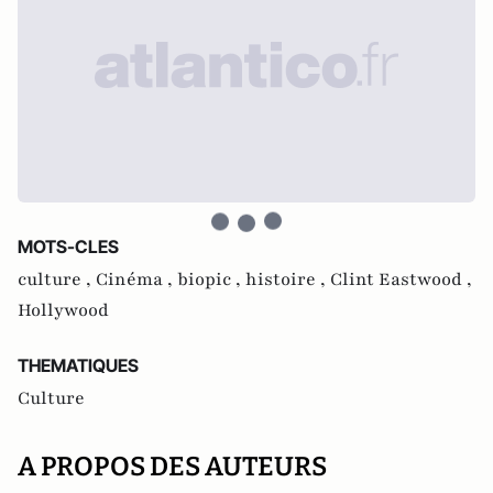
MOTS-CLES
culture ,
Cinéma ,
biopic ,
histoire ,
Clint Eastwood ,
Hollywood
THEMATIQUES
Culture
A PROPOS DES AUTEURS