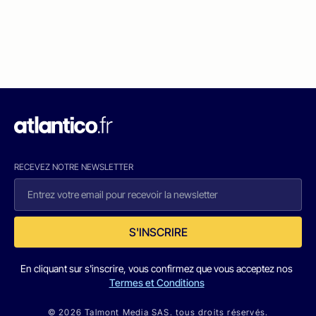
RECEVEZ NOTRE NEWSLETTER
S'INSCRIRE
En cliquant sur s'inscrire, vous confirmez que vous acceptez nos
Termes et Conditions
© 2026 Talmont Media SAS. tous droits réservés.