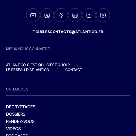
TOUSLESCONTACTS@ATLANTICO.FR
MIEUX NOUS CONNAITRE
ATLANTICO C'EST QUI, C'EST QUOI ?
/
LE RESEAU D'ATLANTICO
/
CONTACT
CATEGORIES
DECRYPTAGES
DOSSIERS
RENDEZ-VOUS
VIDEOS
PODCASTS