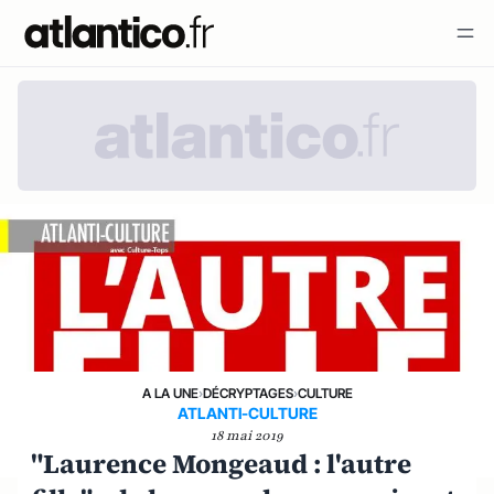
A LA UNE
›
DÉCRYPTAGES
›
CULTURE
ATLANTI-CULTURE
18 mai 2019
"Laurence Mongeaud : l'autre