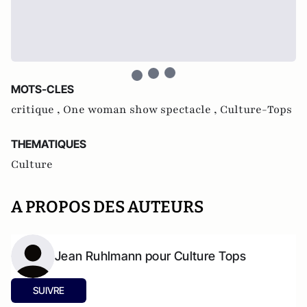
MOTS-CLES
critique ,
One woman show spectacle ,
Culture-Tops
THEMATIQUES
Culture
A PROPOS DES AUTEURS
Jean Ruhlmann pour Culture Tops
SUIVRE