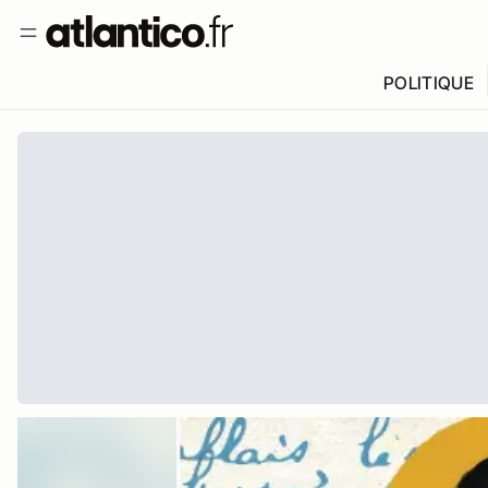
POLITIQUE