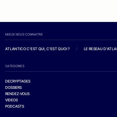
MIEUX NOUS CONNAITRE
ATLANTICO C'EST QUI, C'EST QUOI ?
/
LE RESEAU D'ATL
CATEGORIES
DECRYPTAGES
DOSSIERS
RENDEZ-VOUS
VIDEOS
PODCASTS