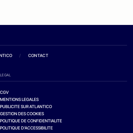
ANTICO
/
CONTACT
LEGAL
CGV
MENTIONS LEGALES
PUBLICITE SUR ATLANTICO
GESTION DES COOKIES
POLITIQUE DE CONFIDENTIALITE
POLITIQUE D’ACCESSIBILITE