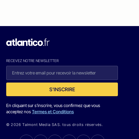
RECEVEZ NOTRE NEWSLETTER
S'INSCRIRE
En cliquant sur s'inscrire, vous confirmez que vous
acceptez nos
Termes et Conditions
© 2026 Talmont Media SAS. tous droits réservés.