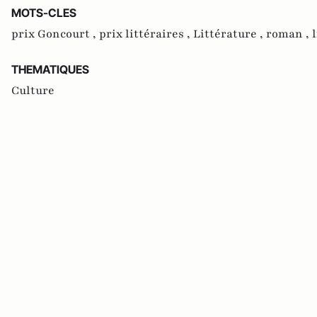
MOTS-CLES
prix Goncourt ,
prix littéraires ,
Littérature ,
roman ,
THEMATIQUES
Culture