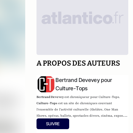
A PROPOS DES AUTEURS
Bertrand Devevey pour
Culture-Tops
Bertrand Devevey
est chroniqueur pour Culture-Tops.
Culture-Tops
est un site de chroniques couvrant
l'ensemble de l'activité culturelle (théâtre, One Man
Shows, opéras, ballets, spectacles divers, cinéma, expos,
livres, etc.).
SUIVRE