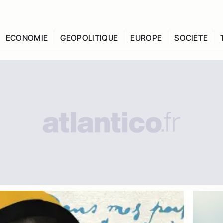
ECONOMIE
GEOPOLITIQUE
EUROPE
SOCIETE