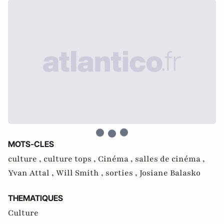
MOTS-CLES
culture ,
culture tops ,
Cinéma ,
salles de cinéma ,
Yvan Attal ,
Will Smith ,
sorties ,
Josiane Balasko
THEMATIQUES
Culture