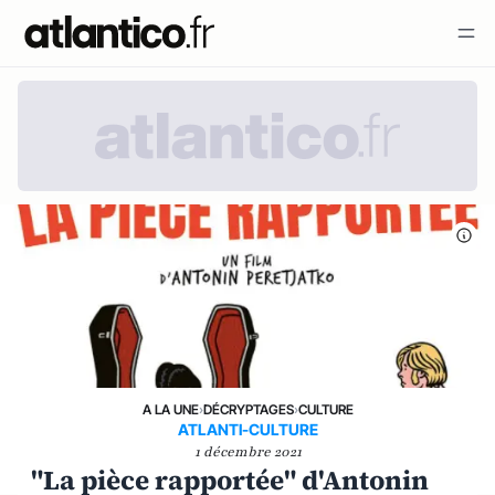
A LA UNE
›
DÉCRYPTAGES
›
CULTURE
ATLANTI-CULTURE
1 décembre 2021
"La pièce rapportée" d'Antonin