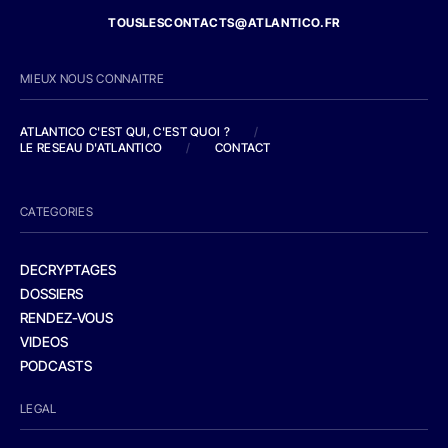
TOUSLESCONTACTS@ATLANTICO.FR
MIEUX NOUS CONNAITRE
ATLANTICO C'EST QUI, C'EST QUOI ?
/
LE RESEAU D'ATLANTICO
/
CONTACT
CATEGORIES
DECRYPTAGES
DOSSIERS
RENDEZ-VOUS
VIDEOS
PODCASTS
LEGAL