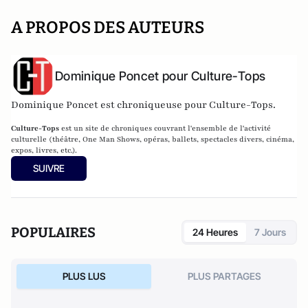
A PROPOS DES AUTEURS
Dominique Poncet pour Culture-Tops
Dominique Poncet est chroniqueuse pour Culture-Tops.
Culture-Tops
est un site de chroniques couvrant l'ensemble de l'activité
culturelle (théâtre, One Man Shows, opéras, ballets, spectacles divers, cinéma,
expos, livres, etc.).
SUIVRE
POPULAIRES
24 Heures
7 Jours
PLUS LUS
PLUS PARTAGES