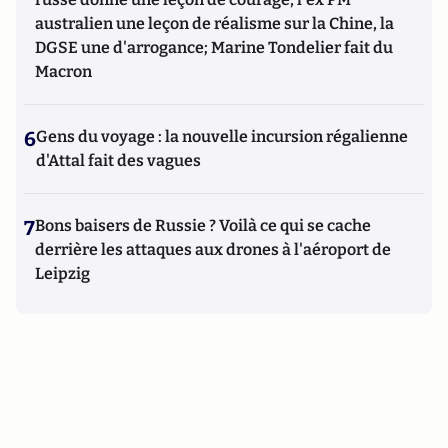
australien une leçon de réalisme sur la Chine, la
DGSE une d'arrogance; Marine Tondelier fait du
Macron
6
Gens du voyage : la nouvelle incursion régalienne
d'Attal fait des vagues
7
Bons baisers de Russie ? Voilà ce qui se cache
derrière les attaques aux drones à l'aéroport de
Leipzig