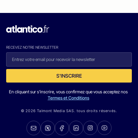
RECEVEZ NOTRE NEWSLETTER
S'INSCRIRE
En cliquant sur s'inscrire, vous confirmez que vous acceptez nos
Termes et Conditions
© 2026 Talmont Media SAS. tous droits réservés.