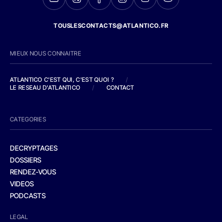
TOUSLESCONTACTS@ATLANTICO.FR
MIEUX NOUS CONNAITRE
ATLANTICO C'EST QUI, C'EST QUOI ?
/
LE RESEAU D'ATLANTICO
/
CONTACT
CATEGORIES
DECRYPTAGES
DOSSIERS
RENDEZ-VOUS
VIDEOS
PODCASTS
LEGAL