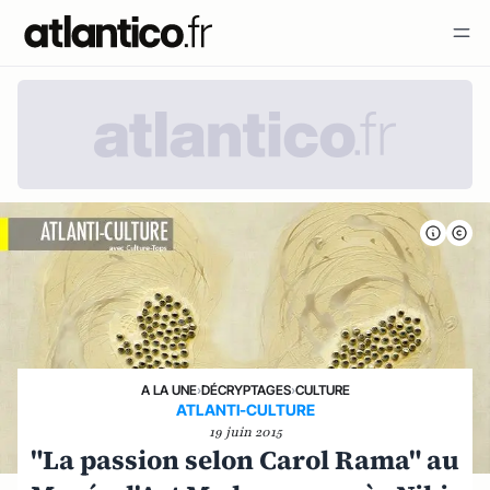
A LA UNE
›
DÉCRYPTAGES
›
CULTURE
ATLANTI-CULTURE
19 juin 2015
"La passion selon Carol Rama" au