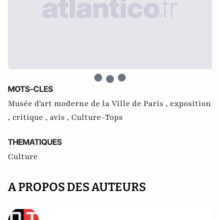
MOTS-CLES
Musée d'art moderne de la Ville de Paris ,
exposition
,
critique ,
avis ,
Culture-Tops
THEMATIQUES
Culture
A PROPOS DES AUTEURS