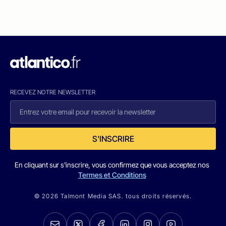
RECEVEZ NOTRE NEWSLETTER
S'INSCRIRE
En cliquant sur s'inscrire, vous confirmez que vous acceptez nos
Termes et Conditions
© 2026 Talmont Media SAS. tous droits réservés.