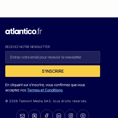
RECEVEZ NOTRE NEWSLETTER
S'INSCRIRE
En cliquant sur s'inscrire, vous confirmez que vous
acceptez nos
Termes et Conditions
© 2026 Talmont Media SAS. tous droits réservés.