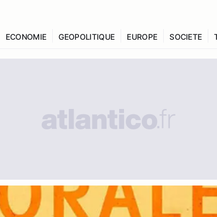
ECONOMIE
GEOPOLITIQUE
EUROPE
SOCIETE