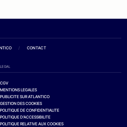
ANTICO
/
CONTACT
LEGAL
CGV
MENTIONS LEGALES
PUBLICITE SUR ATLANTICO
GESTION DES COOKIES
POLITIQUE DE CONFIDENTIALITE
POLITIQUE D’ACCESSIBILITE
POLITIQUE RELATIVE AUX COOKIES