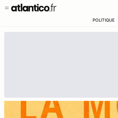
POLITIQUE