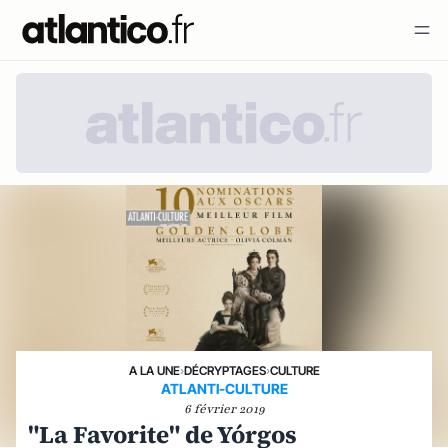
A LA UNE
›
DÉCRYPTAGES
›
CULTURE
ATLANTI-CULTURE
6 février 2019
"La Favorite" de Yórgos