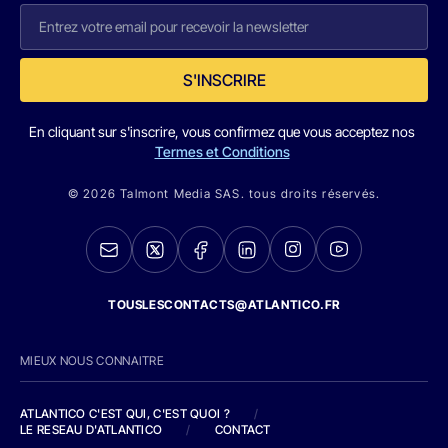
S'INSCRIRE
En cliquant sur s'inscrire, vous confirmez que vous acceptez nos
Termes et Conditions
© 2026 Talmont Media SAS. tous droits réservés.
TOUSLESCONTACTS@ATLANTICO.FR
MIEUX NOUS CONNAITRE
ATLANTICO C'EST QUI, C'EST QUOI ?
/
LE RESEAU D'ATLANTICO
/
CONTACT