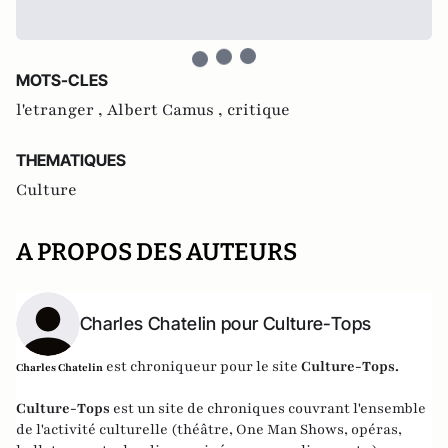
MOTS-CLES
l'etranger ,
Albert Camus ,
critique
THEMATIQUES
Culture
A PROPOS DES AUTEURS
Charles Chatelin pour Culture-Tops
est chroniqueur pour le site
Culture-Tops
.
Charles Chatelin
Culture-Tops
est un site de chroniques couvrant l'ensemble
de l'activité culturelle (théâtre, One Man Shows, opéras,