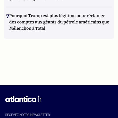
7
Pourquoi Trump est plus légitime pour réclamer
des comptes aux géants du pétrole américains que
Mélenchon à Total
RECEVEZ NOTRE NEWSLETTER