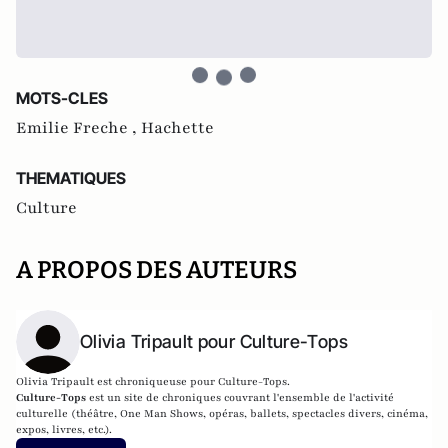
MOTS-CLES
Emilie Freche ,
Hachette
THEMATIQUES
Culture
A PROPOS DES AUTEURS
Olivia Tripault pour Culture-Tops
Olivia Tripault est chroniqueuse pour Culture-Tops.
Culture-Tops
est un site de chroniques couvrant l'ensemble de l'activité
culturelle (théâtre, One Man Shows, opéras, ballets, spectacles divers, cinéma,
expos, livres, etc.).