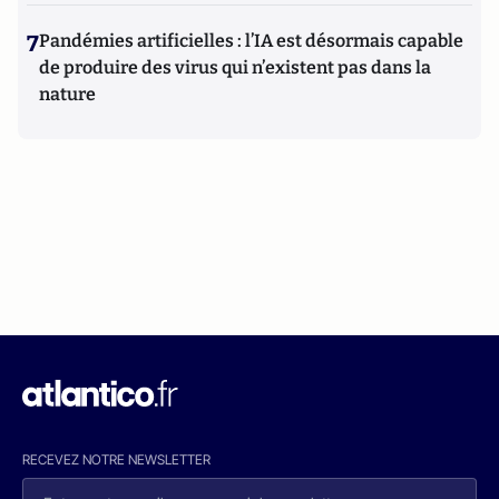
7
Pandémies artificielles : l’IA est désormais capable
de produire des virus qui n’existent pas dans la
nature
RECEVEZ NOTRE NEWSLETTER