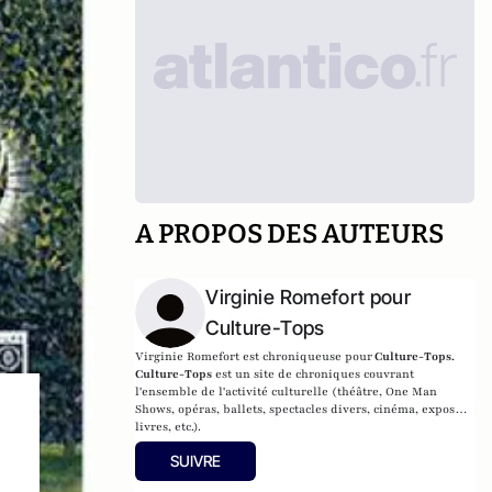
A PROPOS DES AUTEURS
Virginie Romefort pour
Culture-Tops
Virginie Romefort est chroniqueuse pour
Culture-Tops.
Culture-Tops
est un site de chroniques couvrant
l'ensemble de l'activité culturelle (théâtre, One Man
Shows, opéras, ballets, spectacles divers, cinéma, expos,
livres, etc.).
SUIVRE