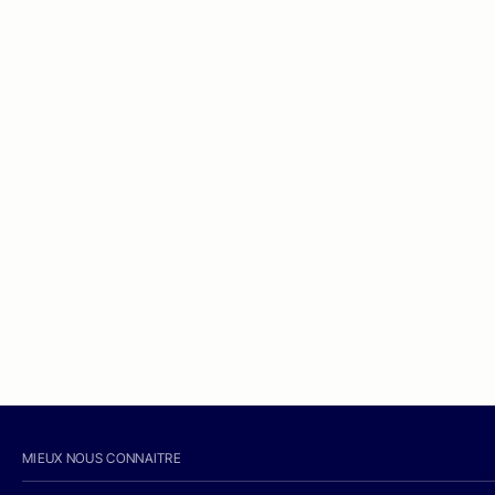
MIEUX NOUS CONNAITRE