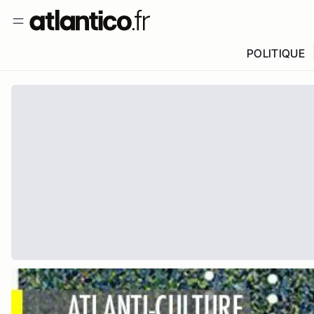
POLITIQUE