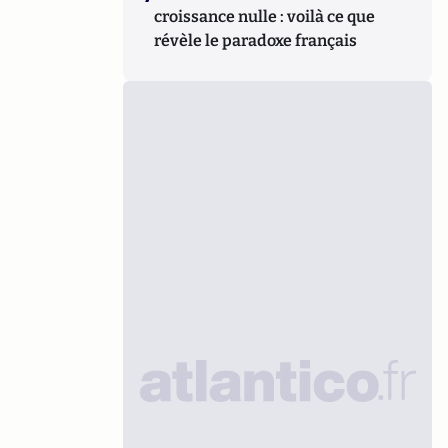
croissance nulle : voilà ce que
révèle le paradoxe français