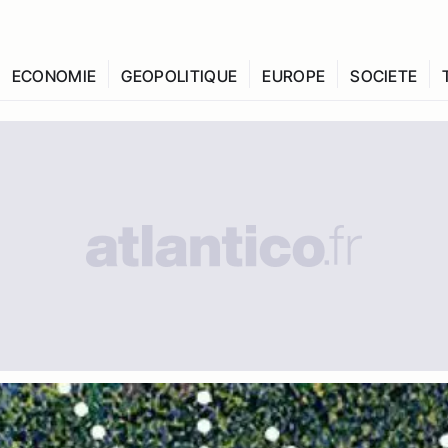
ECONOMIE
GEOPOLITIQUE
EUROPE
SOCIETE