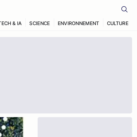
TECH & IA
SCIENCE
ENVIRONNEMENT
CULTURE