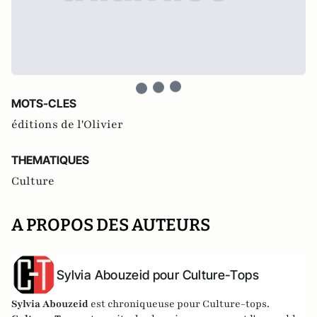
MOTS-CLES
éditions de l'Olivier
THEMATIQUES
Culture
A PROPOS DES AUTEURS
Sylvia Abouzeid pour Culture-Tops
Sylvia Abouzeid
est chroniqueuse pour Culture-tops.