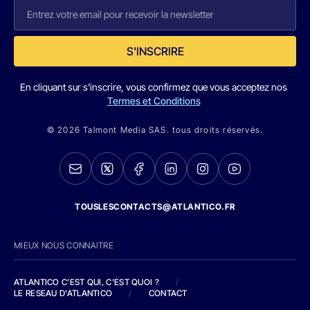
S'INSCRIRE
En cliquant sur s'inscrire, vous confirmez que vous acceptez nos
Termes et Conditions
© 2026 Talmont Media SAS. tous droits réservés.
TOUSLESCONTACTS@ATLANTICO.FR
MIEUX NOUS CONNAITRE
ATLANTICO C'EST QUI, C'EST QUOI ?
/
LE RESEAU D'ATLANTICO
/
CONTACT