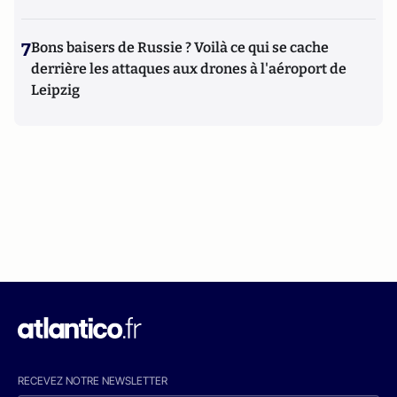
7
Bons baisers de Russie ? Voilà ce qui se cache
derrière les attaques aux drones à l'aéroport de
Leipzig
RECEVEZ NOTRE NEWSLETTER