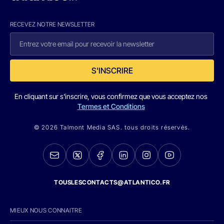
RECEVEZ NOTRE NEWSLETTER
S'INSCRIRE
En cliquant sur s'inscrire, vous confirmez que vous acceptez nos
Termes et Conditions
© 2026 Talmont Media SAS. tous droits réservés.
TOUSLESCONTACTS@ATLANTICO.FR
MIEUX NOUS CONNAITRE