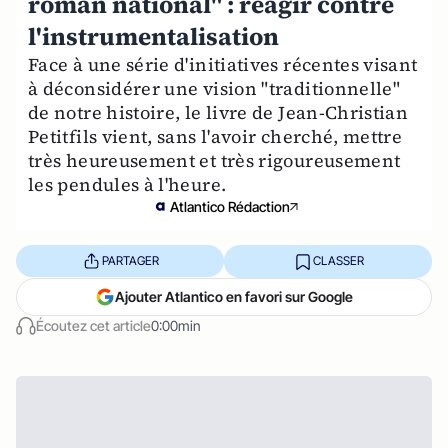
roman national" : réagir contre
l'instrumentalisation
Face à une série d'initiatives récentes visant
à déconsidérer une vision "traditionnelle"
de notre histoire, le livre de Jean-Christian
Petitfils vient, sans l'avoir cherché, mettre
très heureusement et très rigoureusement
les pendules à l'heure.
Atlantico Rédaction
PARTAGER
CLASSER
Ajouter Atlantico en favori sur Google
Écoutez cet article
0:00min