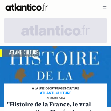
A LA UNE
›
DÉCRYPTAGES
›
CULTURE
ATLANTI-CULTURE
22 mars 2018
"Histoire de la France, le vrai