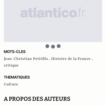
MOTS-CLES
Jean-Christian Petitfils ,
Histoire de la France ,
critique
THEMATIQUES
Culture
A PROPOS DES AUTEURS