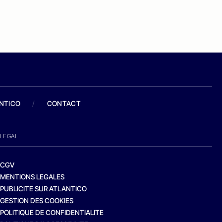
ANTICO
/
CONTACT
LEGAL
CGV
MENTIONS LEGALES
PUBLICITE SUR ATLANTICO
GESTION DES COOKIES
POLITIQUE DE CONFIDENTIALITE