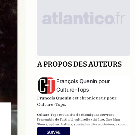
A PROPOS DES AUTEURS
François Quenin pour
Culture-Tops
François Quenin
est chroniqueur pour
Culture-Tops.
Culture-Tops
est un site de chroniques couvrant
l'ensemble de l'activité culturelle (théâtre, One Man
Shows, opéras, ballets, spectacles divers, cinéma, expos,
livres, etc.).
SUIVRE