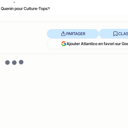
-
 Quenin pour Culture-Tops
PARTAGER
CLAS
Ajouter Atlantico en favori sur Go