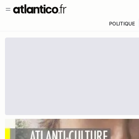
POLITIQUE