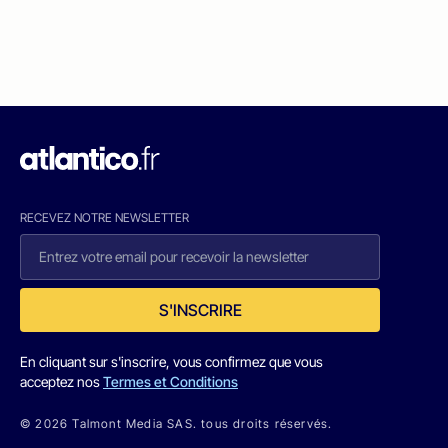
RECEVEZ NOTRE NEWSLETTER
S'INSCRIRE
En cliquant sur s'inscrire, vous confirmez que vous
acceptez nos
Termes et Conditions
© 2026 Talmont Media SAS. tous droits réservés.