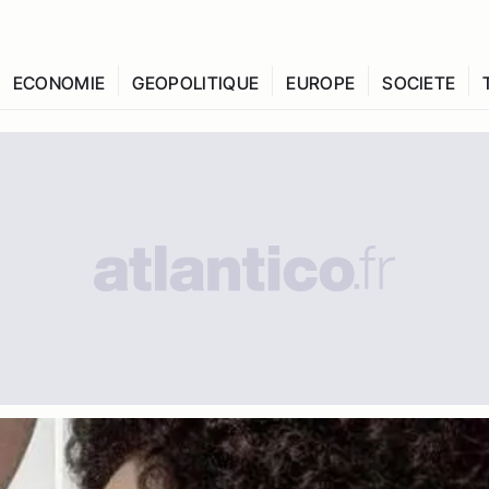
ECONOMIE
GEOPOLITIQUE
EUROPE
SOCIETE