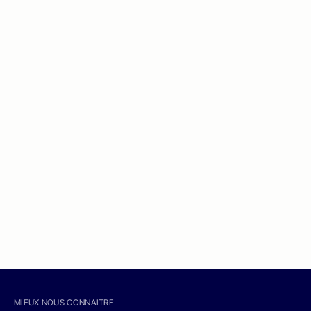
MIEUX NOUS CONNAITRE