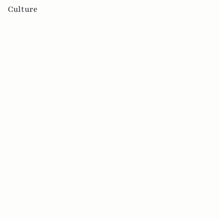
Culture