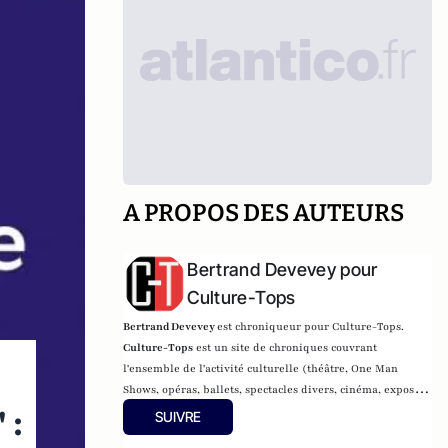
A PROPOS DES AUTEURS
Bertrand Devevey pour
Culture-Tops
Bertrand Devevey
est chroniqueur pour Culture-Tops.
Culture-Tops
est un site de chroniques couvrant
l'ensemble de l'activité culturelle (théâtre, One Man
Shows, opéras, ballets, spectacles divers, cinéma, expos,
 :
livres, etc.).
SUIVRE