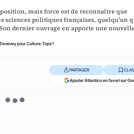
 position, mais force est de reconnaître que
s sciences politiques françaises, quelqu'un q
. Son dernier ouvrage en apporte une nouvell
 Devevey pour Culture-Tops
PARTAGER
CLAS
Ajouter Atlantico en favori sur Go