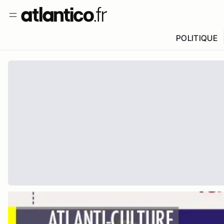
POLITIQUE