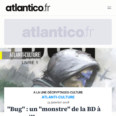
A LA UNE
›
DÉCRYPTAGES
›
CULTURE
ATLANTI-CULTURE
13 janvier 2018
"Bug" : un "monstre" de la BD à