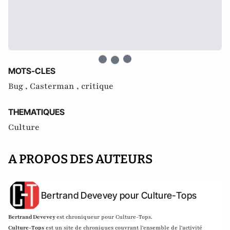
MOTS-CLES
Bug ,
Casterman ,
critique
THEMATIQUES
Culture
A PROPOS DES AUTEURS
Bertrand Devevey pour Culture-Tops
Bertrand Devevey
est chroniqueur pour Culture-Tops.
Culture-Tops
est un site de chroniques couvrant l'ensemble de l'activité