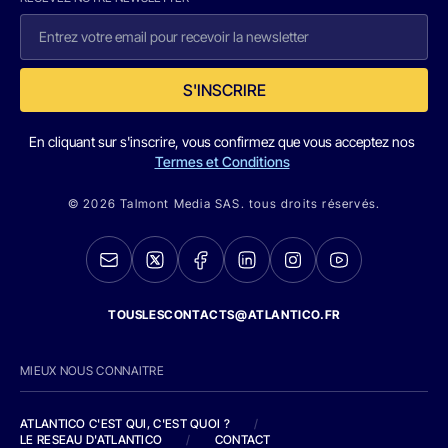
S'INSCRIRE
En cliquant sur s'inscrire, vous confirmez que vous acceptez nos
Termes et Conditions
© 2026 Talmont Media SAS. tous droits réservés.
TOUSLESCONTACTS@ATLANTICO.FR
MIEUX NOUS CONNAITRE
ATLANTICO C'EST QUI, C'EST QUOI ?
/
LE RESEAU D'ATLANTICO
/
CONTACT