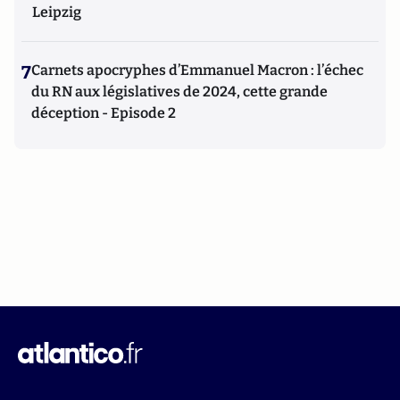
Leipzig
7
Carnets apocryphes d’Emmanuel Macron : l’échec
du RN aux législatives de 2024, cette grande
déception - Episode 2