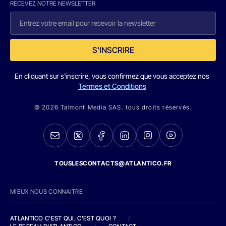
RECEVEZ NOTRE NEWSLETTER
S'INSCRIRE
En cliquant sur s'inscrire, vous confirmez que vous acceptez nos
Termes et Conditions
© 2026 Talmont Media SAS. tous droits réservés.
TOUSLESCONTACTS@ATLANTICO.FR
MIEUX NOUS CONNAITRE
ATLANTICO C'EST QUI, C'EST QUOI ?
/