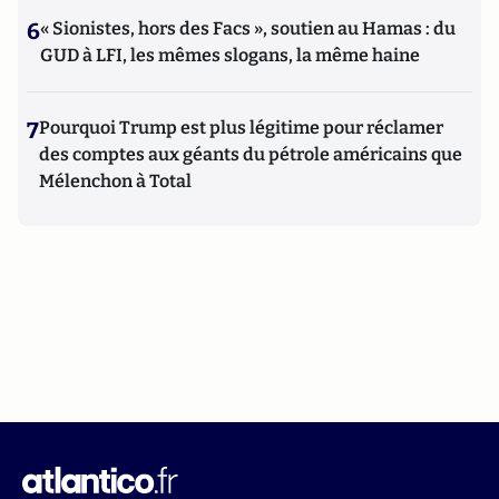
6
« Sionistes, hors des Facs », soutien au Hamas : du
GUD à LFI, les mêmes slogans, la même haine
7
Pourquoi Trump est plus légitime pour réclamer
des comptes aux géants du pétrole américains que
Mélenchon à Total