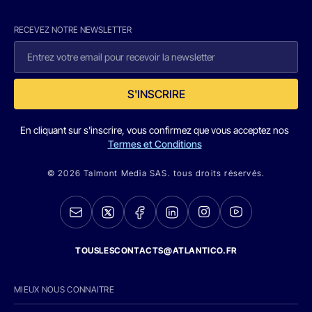
RECEVEZ NOTRE NEWSLETTER
S'INSCRIRE
En cliquant sur s'inscrire, vous confirmez que vous acceptez nos
Termes et Conditions
© 2026 Talmont Media SAS. tous droits réservés.
TOUSLESCONTACTS@ATLANTICO.FR
MIEUX NOUS CONNAITRE