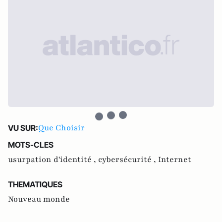
Que Choisir
VU SUR:
MOTS-CLES
usurpation d'identité ,
cybersécurité ,
Internet
THEMATIQUES
Nouveau monde