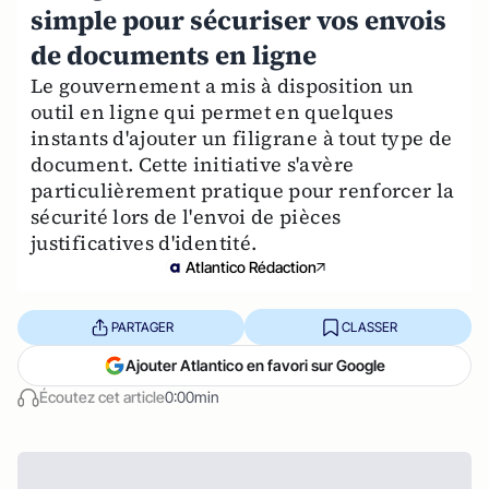
simple pour sécuriser vos envois
de documents en ligne
Le gouvernement a mis à disposition un
outil en ligne qui permet en quelques
instants d'ajouter un filigrane à tout type de
document. Cette initiative s'avère
particulièrement pratique pour renforcer la
sécurité lors de l'envoi de pièces
justificatives d'identité.
Atlantico Rédaction
PARTAGER
CLASSER
Ajouter Atlantico en favori sur Google
Écoutez cet article
0:00min