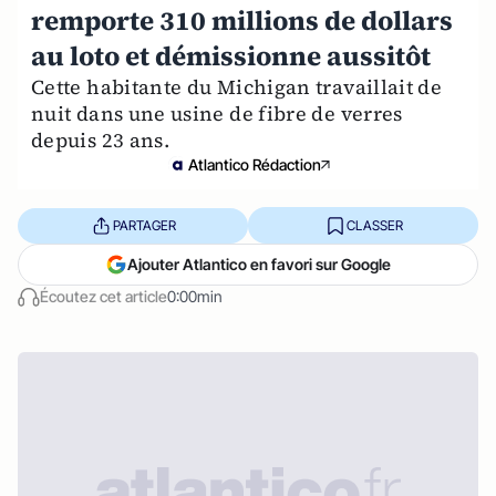
remporte 310 millions de dollars
au loto et démissionne aussitôt
Cette habitante du Michigan travaillait de
nuit dans une usine de fibre de verres
depuis 23 ans.
Atlantico Rédaction
PARTAGER
CLASSER
Ajouter Atlantico en favori sur Google
Écoutez cet article
0:00min