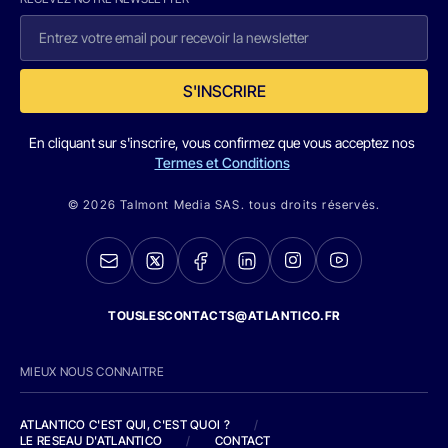
S'INSCRIRE
En cliquant sur s'inscrire, vous confirmez que vous acceptez nos
Termes et Conditions
© 2026 Talmont Media SAS. tous droits réservés.
TOUSLESCONTACTS@ATLANTICO.FR
MIEUX NOUS CONNAITRE
ATLANTICO C'EST QUI, C'EST QUOI ?
/
LE RESEAU D'ATLANTICO
/
CONTACT