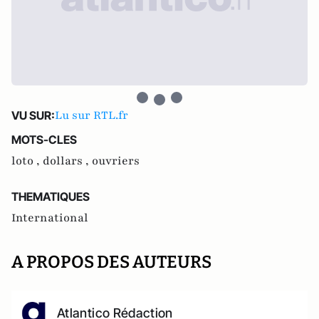
Lu sur RTL.fr
VU SUR:
MOTS-CLES
loto ,
dollars ,
ouvriers
THEMATIQUES
International
A PROPOS DES AUTEURS
Atlantico Rédaction