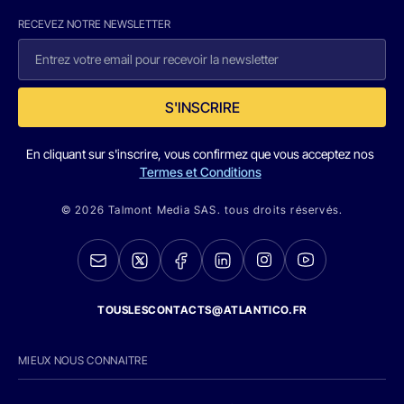
RECEVEZ NOTRE NEWSLETTER
S'INSCRIRE
En cliquant sur s'inscrire, vous confirmez que vous acceptez nos
Termes et Conditions
© 2026 Talmont Media SAS. tous droits réservés.
TOUSLESCONTACTS@ATLANTICO.FR
MIEUX NOUS CONNAITRE