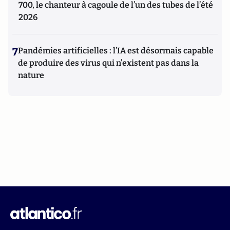
700, le chanteur à cagoule de l’un des tubes de l’été
2026
7
Pandémies artificielles : l’IA est désormais capable
de produire des virus qui n’existent pas dans la
nature