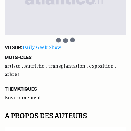
Daily Geek Show
VU SUR:
MOTS-CLES
artiste ,
Autriche ,
transplantation ,
exposition ,
arbres
THEMATIQUES
Environnement
A PROPOS DES AUTEURS