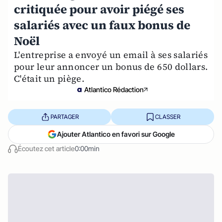
critiquée pour avoir piégé ses
salariés avec un faux bonus de
Noël
L'entreprise a envoyé un email à ses salariés
pour leur annoncer un bonus de 650 dollars.
C'était un piège.
Atlantico Rédaction
PARTAGER
CLASSER
Ajouter Atlantico en favori sur Google
Écoutez cet article
0:00min