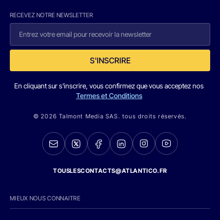
RECEVEZ NOTRE NEWSLETTER
S'INSCRIRE
En cliquant sur s'inscrire, vous confirmez que vous acceptez nos
Termes et Conditions
© 2026 Talmont Media SAS. tous droits réservés.
TOUSLESCONTACTS@ATLANTICO.FR
MIEUX NOUS CONNAITRE