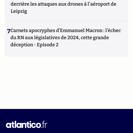
derrière les attaques aux drones à l'aéroport de
Leipzig
7
Carnets apocryphes d’Emmanuel Macron : l’échec
du RN aux législatives de 2024, cette grande
déception - Episode 2