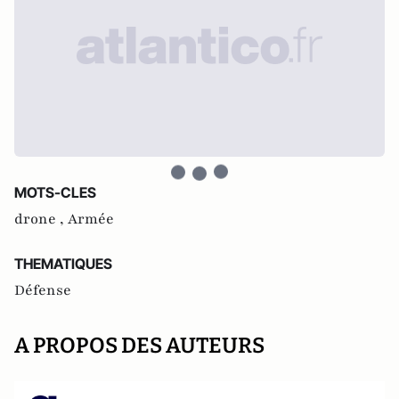
MOTS-CLES
drone ,
Armée
THEMATIQUES
Défense
A PROPOS DES AUTEURS