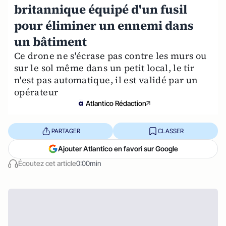
britannique équipé d'un fusil
pour éliminer un ennemi dans
un bâtiment
Ce drone ne s'écrase pas contre les murs ou
sur le sol même dans un petit local, le tir
n'est pas automatique, il est validé par un
opérateur
Atlantico Rédaction
PARTAGER
CLASSER
Ajouter Atlantico en favori sur Google
Écoutez cet article
0:00min