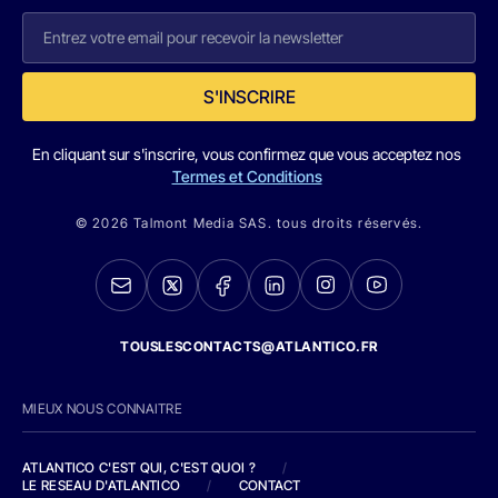
S'INSCRIRE
En cliquant sur s'inscrire, vous confirmez que vous acceptez nos
Termes et Conditions
© 2026 Talmont Media SAS. tous droits réservés.
TOUSLESCONTACTS@ATLANTICO.FR
MIEUX NOUS CONNAITRE
ATLANTICO C'EST QUI, C'EST QUOI ?
/
LE RESEAU D'ATLANTICO
/
CONTACT