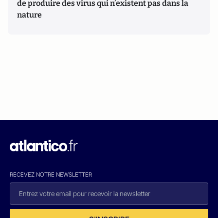
de produire des virus qui n’existent pas dans la
nature
RECEVEZ NOTRE NEWSLETTER