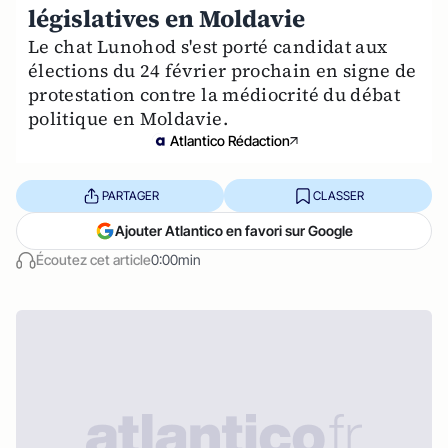
législatives en Moldavie
Le chat Lunohod s'est porté candidat aux
élections du 24 février prochain en signe de
protestation contre la médiocrité du débat
politique en Moldavie.
Atlantico Rédaction
PARTAGER
CLASSER
Ajouter Atlantico en favori sur Google
Écoutez cet article
0:00min