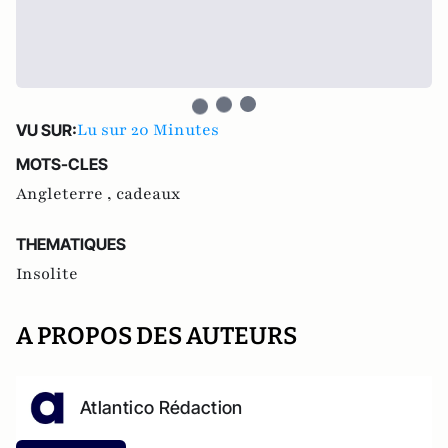
Lu sur 20 Minutes
VU SUR:
MOTS-CLES
Angleterre ,
cadeaux
THEMATIQUES
Insolite
A PROPOS DES AUTEURS
Atlantico Rédaction