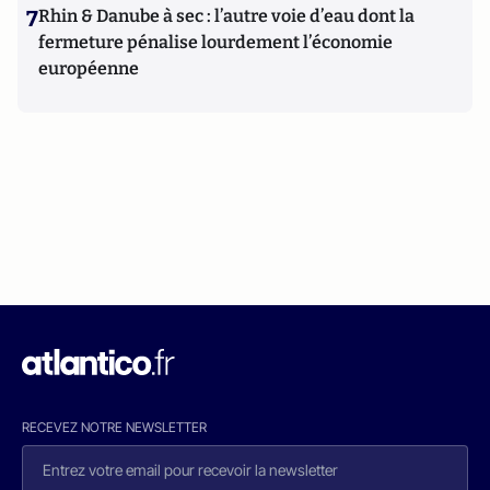
7
Rhin & Danube à sec : l’autre voie d’eau dont la
fermeture pénalise lourdement l’économie
européenne
RECEVEZ NOTRE NEWSLETTER