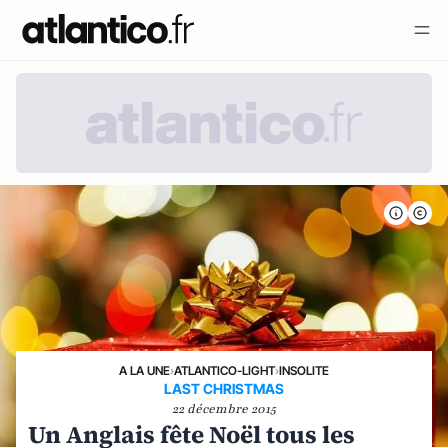
A LA UNE
›
ATLANTICO-LIGHT
›
INSOLITE
LAST CHRISTMAS
22 décembre 2015
Un Anglais fête Noël tous les