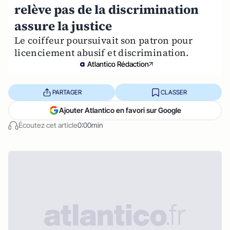
relève pas de la discrimination
assure la justice
Le coiffeur poursuivait son patron pour
licenciement abusif et discrimination.
Atlantico Rédaction
PARTAGER
CLASSER
Ajouter Atlantico en favori sur Google
Écoutez cet article
0:00min