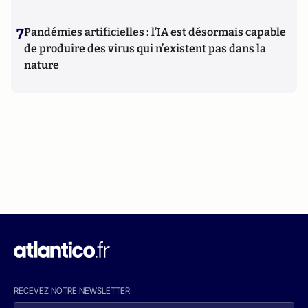
7
Pandémies artificielles : l’IA est désormais capable
de produire des virus qui n’existent pas dans la
nature
RECEVEZ NOTRE NEWSLETTER