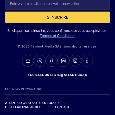
S'INSCRIRE
En cliquant sur s'inscrire, vous confirmez que vous acceptez nos
Termes et Conditions
© 2026 Talmont Media SAS. tous droits réservés.
TOUSLESCONTACTS@ATLANTICO.FR
MIEUX NOUS CONNAITRE
ATLANTICO C'EST QUI, C'EST QUOI ?
/
LE RESEAU D'ATLANTICO
/
CONTACT