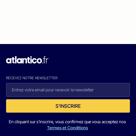
RECEVEZ NOTRE NEWSLETTER
S'INSCRIRE
En cliquant sur s'inscrire, vous confirmez que vous acceptez nos
Termes et Conditions