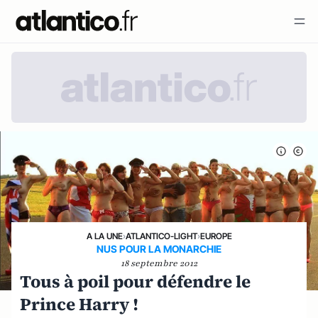
A LA UNE
›
ATLANTICO-LIGHT
›
EUROPE
NUS POUR LA MONARCHIE
18 septembre 2012
Tous à poil pour défendre le
Prince Harry !