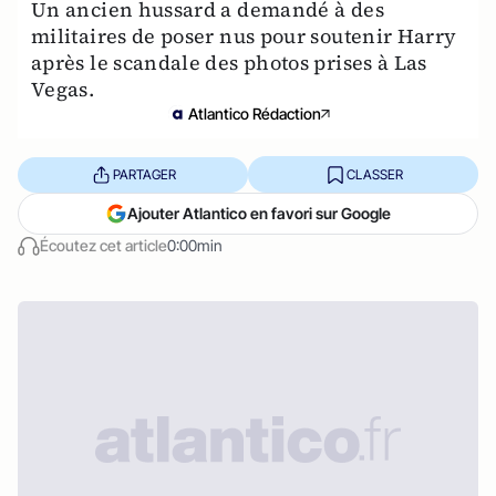
Un ancien hussard a demandé à des
militaires de poser nus pour soutenir Harry
après le scandale des photos prises à Las
Vegas.
Atlantico Rédaction
PARTAGER
CLASSER
Ajouter Atlantico en favori sur Google
Écoutez cet article
0:00min