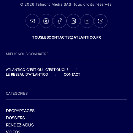
© 2026 Talmont Media SAS. tous droits réservés.
TOUSLESCONTACTS@ATLANTICO.FR
MIEUX NOUS CONNAITRE
ATLANTICO C'EST QUI, C'EST QUOI ?
/
LE RESEAU D'ATLANTICO
/
CONTACT
CATEGORIES
DECRYPTAGES
DOSSIERS
RENDEZ-VOUS
VIDEOS