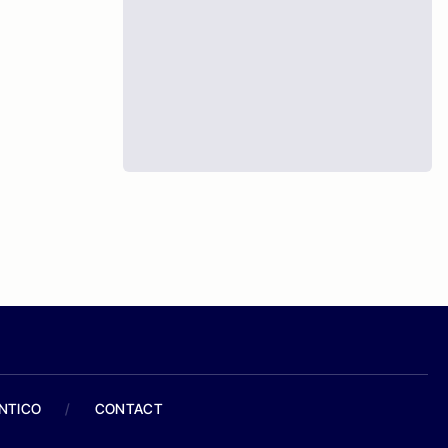
ANTICO
/
CONTACT