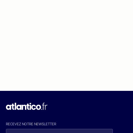
RECEVEZ NOTRE NEWSLETTER