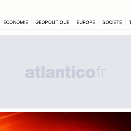
ECONOMIE
GEOPOLITIQUE
EUROPE
SOCIETE