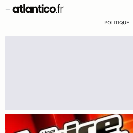
POLITIQUE