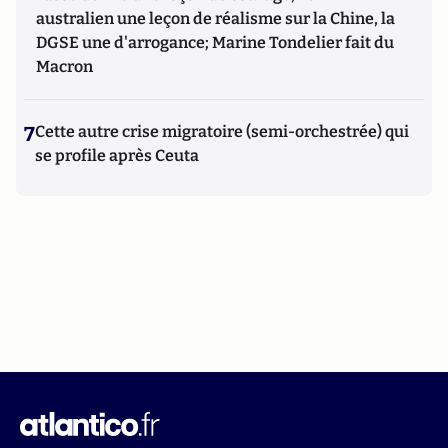
australien une leçon de réalisme sur la Chine, la
DGSE une d'arrogance; Marine Tondelier fait du
Macron
7
Cette autre crise migratoire (semi-orchestrée) qui
se profile après Ceuta