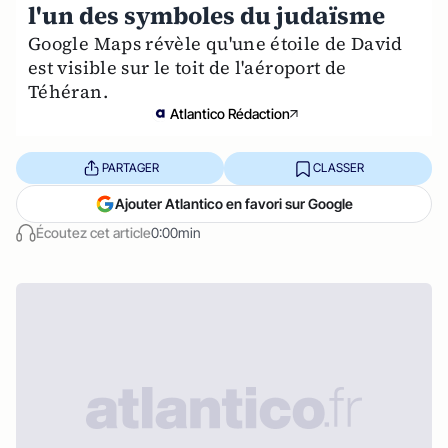
l'un des symboles du judaïsme
Google Maps révèle qu'une étoile de David
est visible sur le toit de l'aéroport de
Téhéran.
Atlantico Rédaction
PARTAGER
CLASSER
Ajouter Atlantico en favori sur Google
Écoutez cet article
0:00min