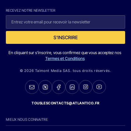
RECEVEZ NOTRE NEWSLETTER
S'INSCRIRE
En cliquant sur s'inscrire, vous confirmez que vous acceptez nos
Termes et Conditions
© 2026 Talmont Media SAS. tous droits réservés.
TOUSLESCONTACTS@ATLANTICO.FR
MIEUX NOUS CONNAITRE