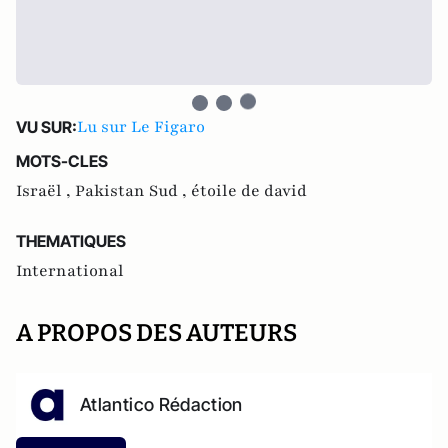
Lu sur Le Figaro
VU SUR:
MOTS-CLES
Israël ,
Pakistan Sud ,
étoile de david
THEMATIQUES
International
A PROPOS DES AUTEURS
Atlantico Rédaction