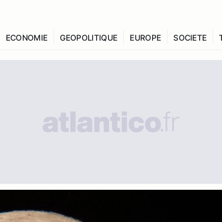
ECONOMIE
GEOPOLITIQUE
EUROPE
SOCIETE