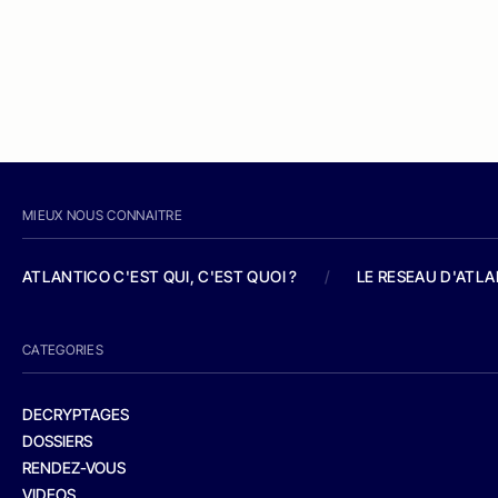
MIEUX NOUS CONNAITRE
ATLANTICO C'EST QUI, C'EST QUOI ?
/
LE RESEAU D'ATL
CATEGORIES
DECRYPTAGES
DOSSIERS
RENDEZ-VOUS
VIDEOS