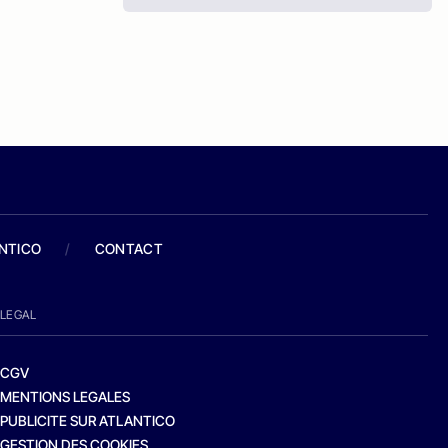
ANTICO
/
CONTACT
LEGAL
CGV
MENTIONS LEGALES
PUBLICITE SUR ATLANTICO
GESTION DES COOKIES