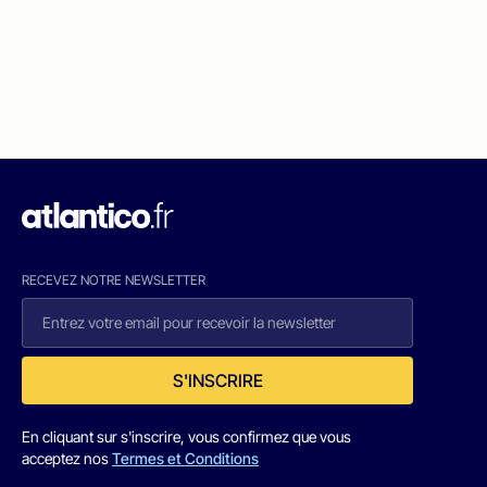
RECEVEZ NOTRE NEWSLETTER
S'INSCRIRE
En cliquant sur s'inscrire, vous confirmez que vous
acceptez nos
Termes et Conditions