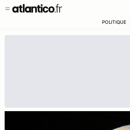
POLITIQUE