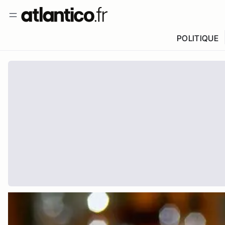
POLITIQUE