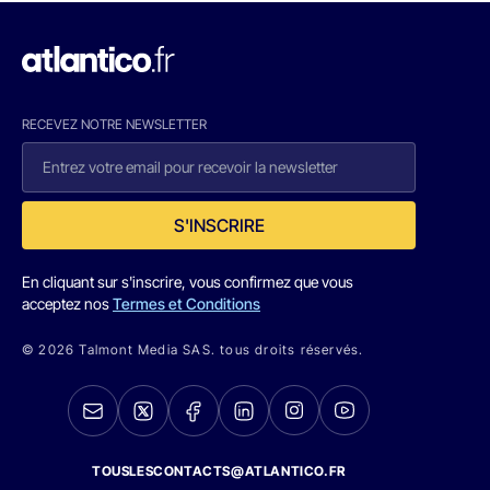
RECEVEZ NOTRE NEWSLETTER
S'INSCRIRE
En cliquant sur s'inscrire, vous confirmez que vous
acceptez nos
Termes et Conditions
© 2026 Talmont Media SAS. tous droits réservés.
TOUSLESCONTACTS@ATLANTICO.FR