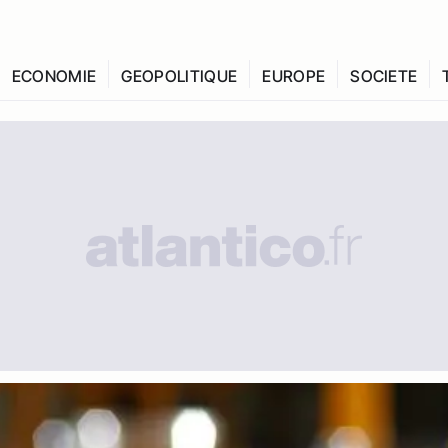
ECONOMIE
GEOPOLITIQUE
EUROPE
SOCIETE