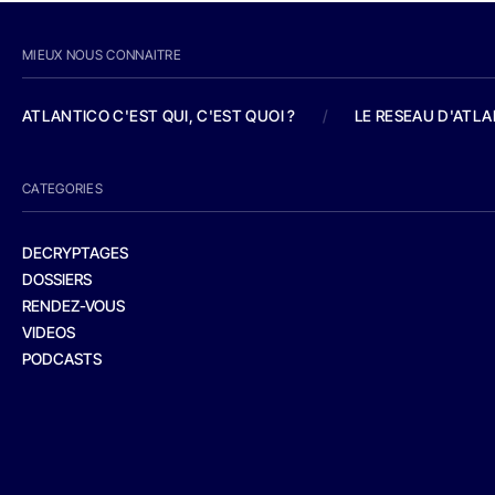
MIEUX NOUS CONNAITRE
ATLANTICO C'EST QUI, C'EST QUOI ?
/
LE RESEAU D'ATL
CATEGORIES
DECRYPTAGES
DOSSIERS
RENDEZ-VOUS
VIDEOS
PODCASTS