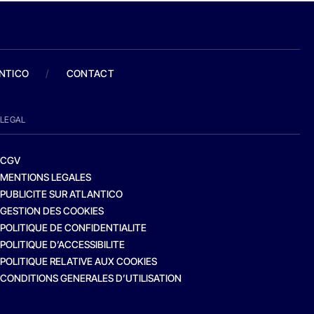
ANTICO
/
CONTACT
LEGAL
CGV
MENTIONS LEGALES
PUBLICITE SUR ATLANTICO
GESTION DES COOKIES
POLITIQUE DE CONFIDENTIALITE
POLITIQUE D’ACCESSIBILITE
POLITIQUE RELATIVE AUX COOKIES
CONDITIONS GENERALES D’UTILISATION