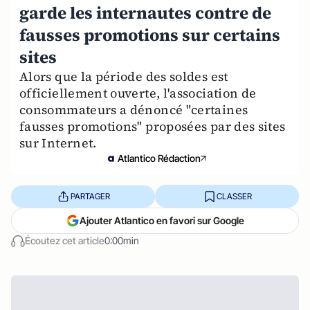
garde les internautes contre de
fausses promotions sur certains
sites
Alors que la période des soldes est
officiellement ouverte, l'association de
consommateurs a dénoncé "certaines
fausses promotions" proposées par des sites
sur Internet.
Atlantico Rédaction
PARTAGER
CLASSER
Ajouter Atlantico en favori sur Google
Écoutez cet article
0:00min