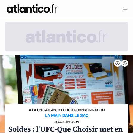
A LA UNE
›
ATLANTICO-LIGHT
›
CONSOMMATION
LA MAIN DANS LE SAC
11 janvier 2019
Soldes : l'UFC-Que Choisir met en