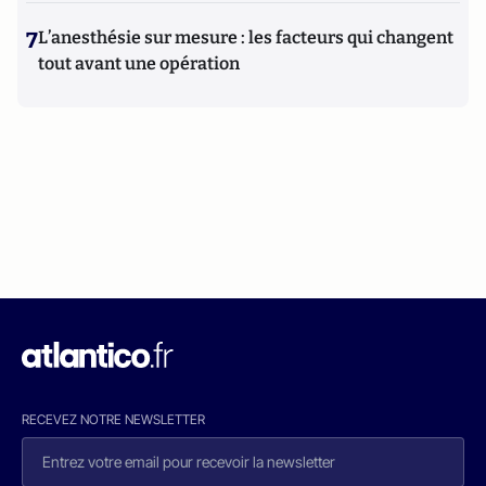
7
L’anesthésie sur mesure : les facteurs qui changent
tout avant une opération
RECEVEZ NOTRE NEWSLETTER