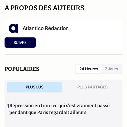
A PROPOS DES AUTEURS
Atlantico Rédaction
SUIVRE
POPULAIRES
24 Heures
7 Jours
PLUS LUS
PLUS PARTAGES
1
Répression en Iran : ce qui s'est vraiment passé
pendant que Paris regardait ailleurs